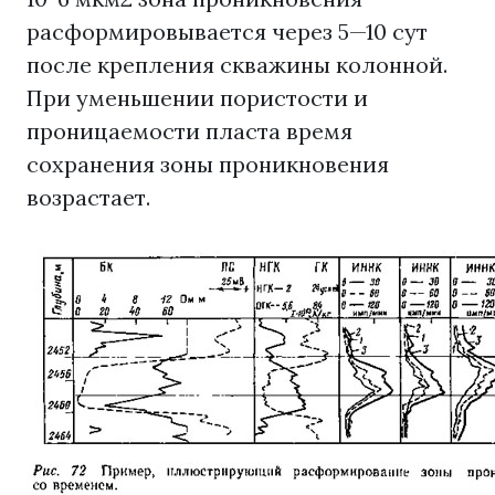
расформировывается через 5—10 сут
после крепления скважины колонной.
При уменьшении пористости и
проницаемости пласта время
сохранения зоны проникновения
возрастает.