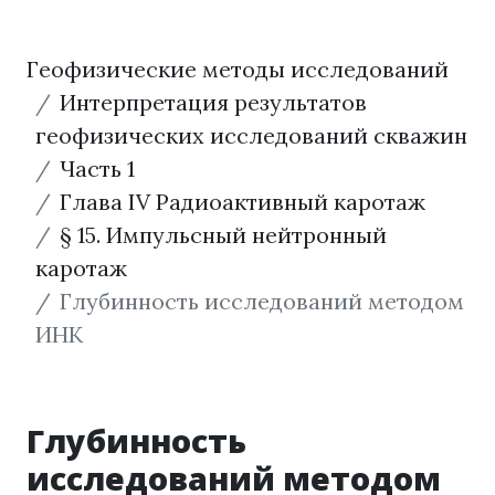
Геофизические методы исследований
Интерпретация результатов
геофизических исследований скважин
Часть 1
Глава IV Радиоактивный каротаж
§ 15. Импульсный нейтронный
каротаж
Глубинность исследований методом
ИНК
Глубинность
исследований методом