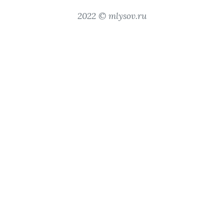
2022 © mlysov.ru