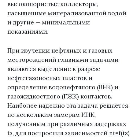
высокопористые коллекторы,
насыщенные минерализованной водой,
и другие — минимальными
показаниями.
При изучении нефтяных и газовых
месторождений главными задачами
являются выделение в разрезе
нефтегазоносных пластов и
определение водонефтяного (ВНК) и
газожидкостного (ГЖК) контактов.
Наиболее надежно эта задача решается
по нескольким замерам ИНК,
полученным при различных задержках
tз, для построения зависимостей nt=f(tз)