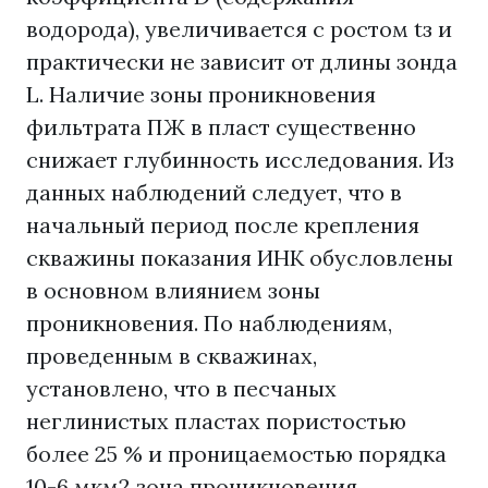
водорода), увеличивается с ростом tз и
практически не зависит от длины зонда
L. Наличие зоны проникновения
фильтрата ПЖ в пласт существенно
снижает глубинность исследования. Из
данных наблюдений следует, что в
начальный период после крепления
скважины показания ИНК обусловлены
в основном влиянием зоны
проникновения. По наблюдениям,
проведенным в скважинах,
установлено, что в песчаных
неглинистых пластах пористостью
более 25 % и проницаемостью порядка
10-6 мкм2 зона проникновения