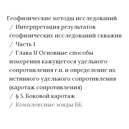
Геофизические методы исследований
Интерпретация результатов
геофизических исследований скважин
Часть 1
Глава II Основные способы
измерения кажущегося удельного
сопротивления г.п. и определение их
истинного удельного сопротивления
(каротаж сопротивления)
§ 5. Боковой каротаж
Комплексные зонды БК