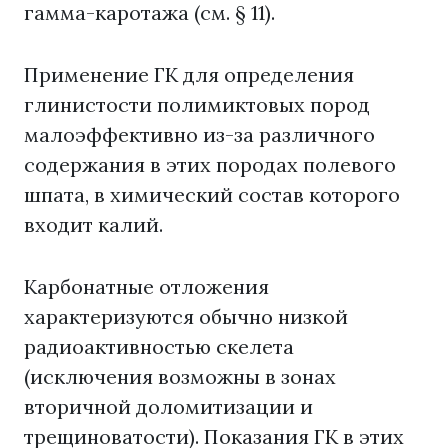
гамма-каротажа (см. § 11).
Применение ГК для определения
глинистости полимиктовых пород
малоэффективно из-за различного
содержания в этих породах полевого
шпата, в химический состав которого
входит калий.
Карбонатные отложения
характеризуются обычно низкой
радиоактивностью скелета
(исключения возможны в зонах
вторичной доломитизации и
трещиноватости). Показания ГК в этих