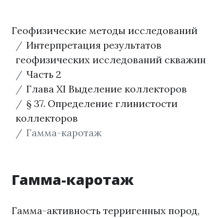
Геофизические методы исследований
Интерпретация результатов
геофизических исследований скважин
Часть 2
Глава XI Выделение коллекторов
§ 37. Определение глинистости
коллекторов
Гамма-каротаж
Гамма-каротаж
Гамма-активность терригенных пород,