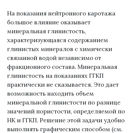
На показания нейтронного каротажа
большое влияние оказывает
минеральная глинистость,
характеризующаяся содержанием
глинистых минералов с химически
связанной водой независимо от
фракционного состава. Минеральная
глинистость на показаниях ГГКП
практически не сказывается. Это дает
возможность находить объем
минеральной глинистости по разнице
значений пористости, определяемой по
НК и ГГКП. Решение этой задачи удобно
выполнять графическим способом (см.