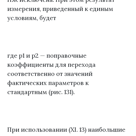
измерения, приведенный к единым
условиям, будет
где р1 и р2 — поправочные
коэффициенты для перехода
соответственно от значений
фактических параметров к
стандартным (рис. 131).
При использовании (XI. 13) наибольшие