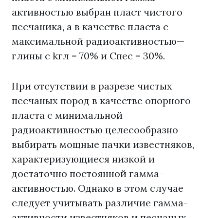
активностью выбран пласт чистого
песчаника, а в качестве пласта с
максимальной радиоактивностью—
глины с kгл = 70% и Спес = 30%.
При отсутствии в разрезе чистых
песчаных пород в качестве опорного
пласта с минимальной
радиоактивностью целесообразно
выбирать мощные пачки известняков,
характеризующиеся низкой и
достаточно постоянной гамма-
активностью. Однако в этом случае
следует учитывать различие гамма-
активности известняков и песчаных