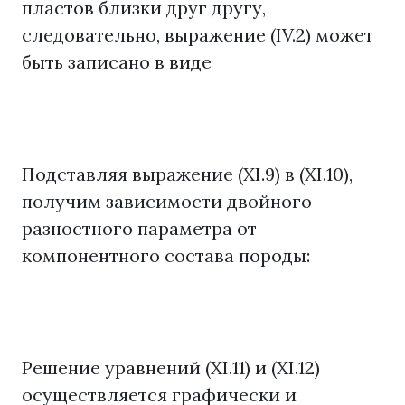
пластов близки друг другу,
следовательно, выражение (IV.2) может
быть записано в виде
Подставляя выражение (XI.9) в (XI.10),
получим зависимости двойного
разностного параметра от
компонентного состава породы:
Решение уравнений (XI.11) и (XI.12)
осуществляется графически и