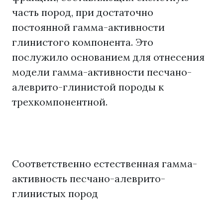
часть пород, при достаточно
постоянной гамма-активности
глинистого компонента. Это
послужило основанием для отнесения
модели гамма-активности песчано-
алеврито-глинистой породы к
трехкомпонентной.
Соответственно естественная гамма-
активность песчано-алеврито-
глинистых пород