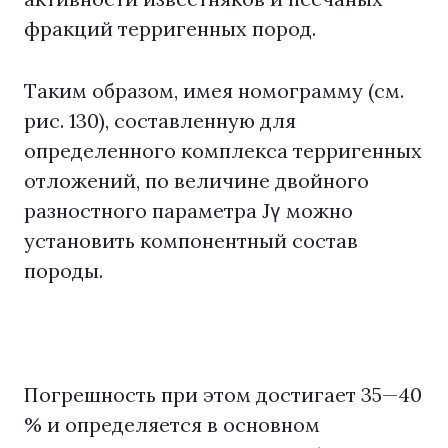
фракций терригенных пород.
Таким образом, имея номограмму (см.
рис. 130), составленную для
определенного комплекса терригенных
отложений, по величине двойного
разностного параметра Jγ можно
установить компонентный состав
породы.
Погрешность при этом достигает 35—40
% и определяется в основном